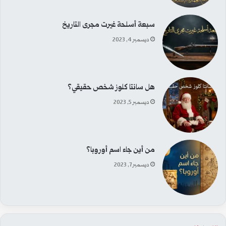
سبعة أسلحة غيرت مجرى التاريخ
ديسمبر 4, 2023
هل سانتا كلوز شخص حقيقي؟
ديسمبر 5, 2023
من أين جاء اسم أوروبا؟
ديسمبر 7, 2023