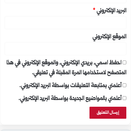
البريد الإلكتروني
*
الموقع الإلكتروني
احفظ اسمي، بريدي الإلكتروني، والموقع الإلكتروني في هذا
المتصفح لاستخدامها المرة المقبلة في تعليقي.
أعلمني بمتابعة التعليقات بواسطة البريد الإلكتروني.
أعلمني بالمواضيع الجديدة بواسطة البريد الإلكتروني.