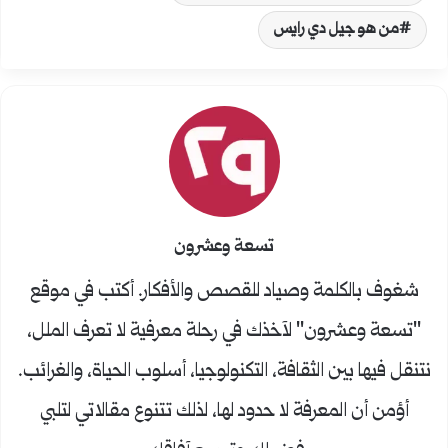
من هو جيل دي رايس
تسعة وعشرون
شغوف بالكلمة وصياد للقصص والأفكار. أكتب في موقع
"تسعة وعشرون" لآخذك في رحلة معرفية لا تعرف الملل،
نتنقل فيها بين الثقافة، التكنولوجيا، أسلوب الحياة، والغرائب.
أؤمن أن المعرفة لا حدود لها، لذلك تتنوع مقالاتي لتلبي