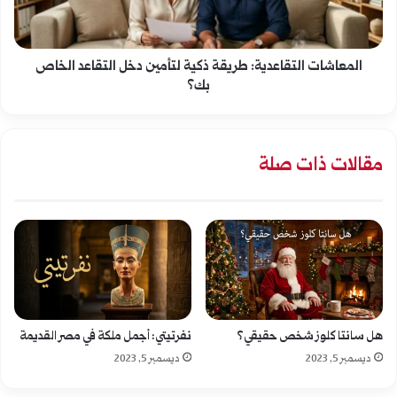
ذكية
لتأمين
المعاشات التقاعدية: طريقة ذكية لتأمين دخل التقاعد الخاص
دخل
بك؟
التقاعد
الخاص
مقالات ذات صلة
بك؟
هل سانتا كلوز شخص حقيقي؟
نفرتيتي: أجمل ملكة في مصر القديمة
ديسمبر 5, 2023
ديسمبر 5, 2023