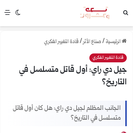
بحث عن
الق
الوضع ال
الرئيسية
/
صناع الأثر
/
قادة التغيير الفكري
قادة التغيير الفكري
جيل دي راي: أول قاتل متسلسل في
التاريخ؟
الجانب المظلم لجيل دي راي: هل كان أول قاتل
متسلسل في التاريخ؟