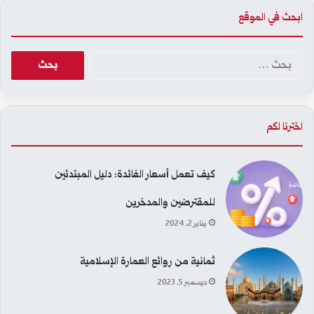
ابحث في الموقع
البحث
عن:
اخترنا لكم
كيف تعمل أسعار الفائدة: دليل المبتدئين
للمقترضين والمدخرين
يناير 2, 2024
ثمانية من روائع العمارة الإسلامية
ديسمبر 5, 2023