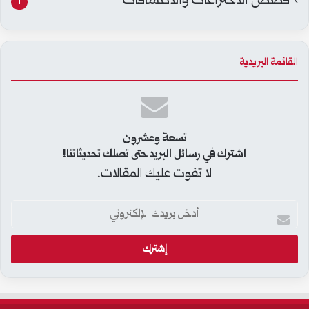
قصص الاختراعات والاكتشافات
1
القائمة البريدية
تسعة وعشرون
اشترك في رسائل البريد حتى تصلك تحديثاتنا!
لا تفوت عليك المقالات.
أدخل
بريدك
الإلكتروني