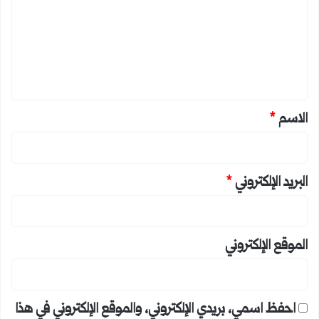
ت
ع
ل
ي
ق
*
الاسم
*
البريد الإلكتروني
*
الموقع الإلكتروني
احفظ اسمي، بريدي الإلكتروني، والموقع الإلكتروني في هذا