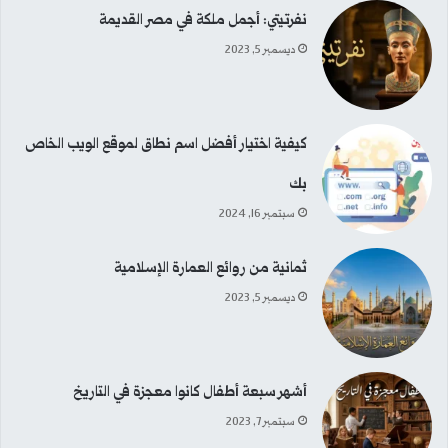
نفرتيتي: أجمل ملكة في مصر القديمة
ديسمبر 5, 2023
كيفية اختيار أفضل اسم نطاق لموقع الويب الخاص
بك
سبتمبر 16, 2024
ثمانية من روائع العمارة الإسلامية
ديسمبر 5, 2023
أشهر سبعة أطفال كانوا معجزة في التاريخ
سبتمبر 7, 2023