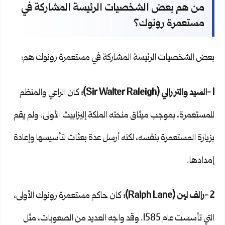
من هم بعض الشخصيات الرئيسة المشاركة في
مستعمرة رونوك؟
بعض الشخصيات الرئيسة المشاركة في مستعمرة رونوك هم:
1 -السيد والتر رالي (
Sir Walter Raleigh
):
كان الراعي والمنظم
للمستعمرة، بموجب ميثاق منحته الملكة إليزابيث الأولى. ولم يقم
بزيارة المستعمرة بنفسه، لكنه أرسل عدة بعثات لتأسيسها وإعادة
إمدادها.
2 -رالف لين (
Ralph Lane
):
كان حاكم مستعمرة رونوك الأولى،
التي تأسست عام 1585. وقد واجه العديد من الصعوبات، مثل