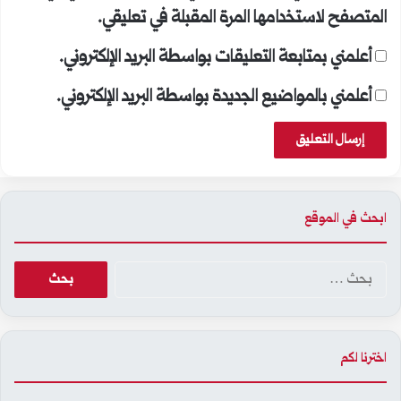
المتصفح لاستخدامها المرة المقبلة في تعليقي.
أعلمني بمتابعة التعليقات بواسطة البريد الإلكتروني.
أعلمني بالمواضيع الجديدة بواسطة البريد الإلكتروني.
ابحث في الموقع
البحث
عن:
اخترنا لكم