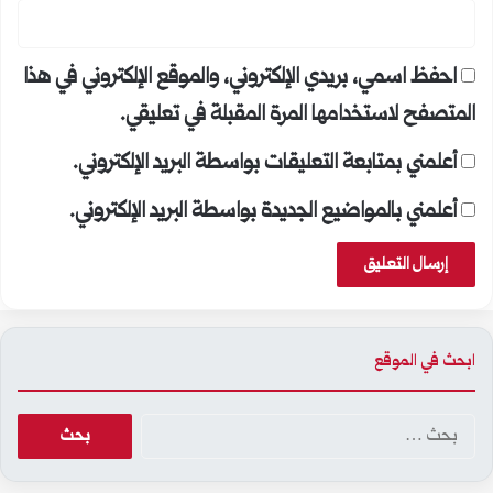
احفظ اسمي، بريدي الإلكتروني، والموقع الإلكتروني في هذا
المتصفح لاستخدامها المرة المقبلة في تعليقي.
أعلمني بمتابعة التعليقات بواسطة البريد الإلكتروني.
أعلمني بالمواضيع الجديدة بواسطة البريد الإلكتروني.
ابحث في الموقع
البحث
عن: