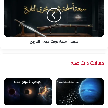
أسلحة
غيرت
مجرى
التاريخ
سبعة أسلحة غيرت مجرى التاريخ
مقالات ذات صلة