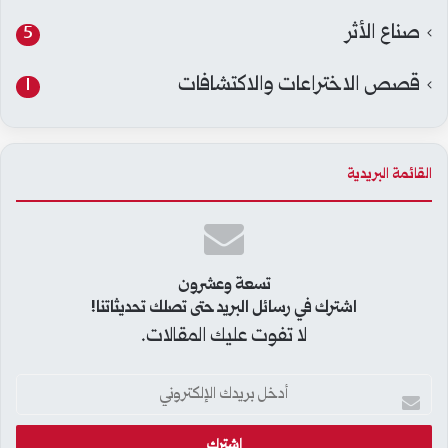
صناع الأثر
5
قصص الاختراعات والاكتشافات
1
القائمة البريدية
تسعة وعشرون
اشترك في رسائل البريد حتى تصلك تحديثاتنا!
لا تفوت عليك المقالات.
أدخل
بريدك