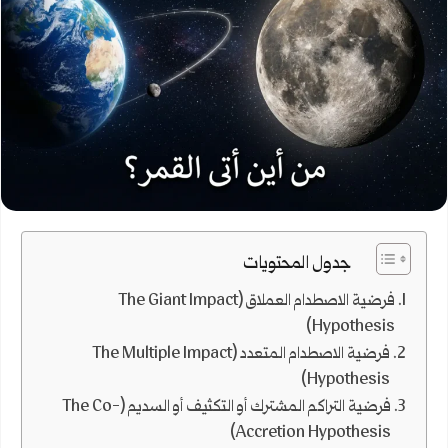
جدول المحتويات
فرضية الاصطدام العملاق (The Giant Impact
Hypothesis)
فرضية الاصطدام المتعدد (The Multiple Impact
Hypothesis)
فرضية التراكم المشترك أو التكثيف أو السديم (The Co-
Accretion Hypothesis)