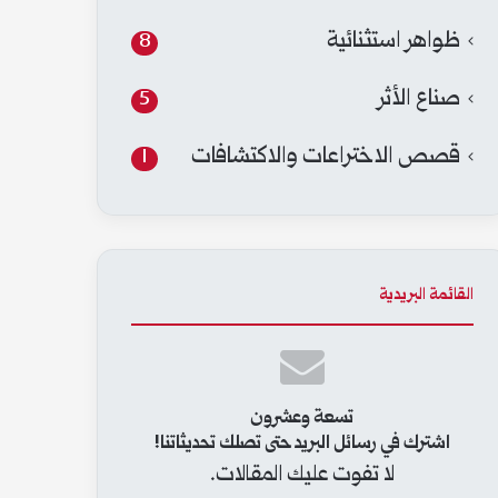
ظواهر استثنائية
8
صناع الأثر
5
قصص الاختراعات والاكتشافات
1
القائمة البريدية
تسعة وعشرون
اشترك في رسائل البريد حتى تصلك تحديثاتنا!
لا تفوت عليك المقالات.