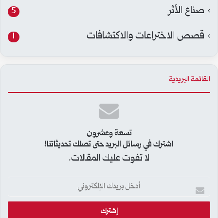
صناع الأثر
5
قصص الاختراعات والاكتشافات
1
القائمة البريدية
تسعة وعشرون
اشترك في رسائل البريد حتى تصلك تحديثاتنا!
لا تفوت عليك المقالات.
أ
د