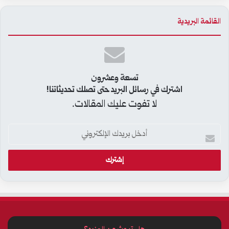
القائمة البريدية
تسعة وعشرون
اشترك في رسائل البريد حتى تصلك تحديثاتنا!
لا تفوت عليك المقالات.
أ
د
خ
ل
ب