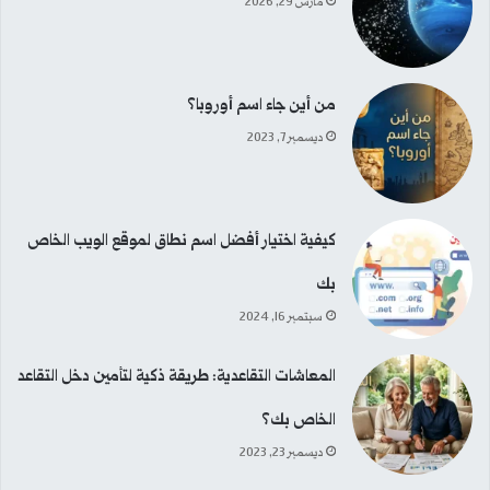
مارس 29, 2026
ع
ن
:
من أين جاء اسم أوروبا؟
ديسمبر 7, 2023
كيفية اختيار أفضل اسم نطاق لموقع الويب الخاص
بك
سبتمبر 16, 2024
المعاشات التقاعدية: طريقة ذكية لتأمين دخل التقاعد
الخاص بك؟
ديسمبر 23, 2023